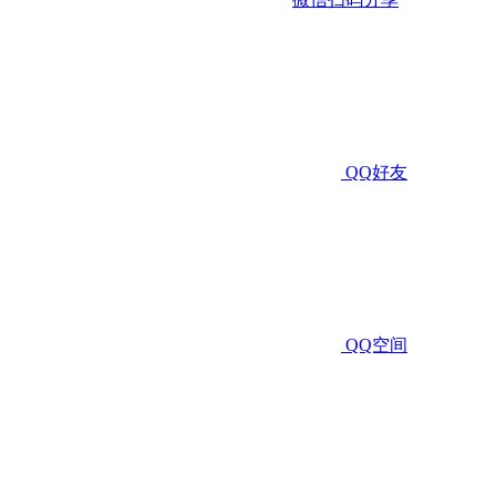
QQ好友
QQ空间