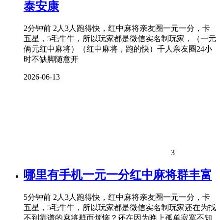
泰安康
2分钟前 2人3人跑得快，红中麻将亲友圈一元一分，卡
五星，5毛牛牛，所以玩家都是微信实名制玩家，（一元
俩元红中麻将）（红中麻将，跑的快）千人亲友圈24小
时不缺脚随意开
2026-06-13
3
哪里有手机一元一分红中麻将群丰富
5分钟前 2人3人跑得快，红中麻将亲友圈一元一分，卡
五星，5毛牛牛，所以玩家都是微信实名制玩家还在为找
不到靠谱的麻将群而烦恼？还在因为晚上孤单寂寞不知