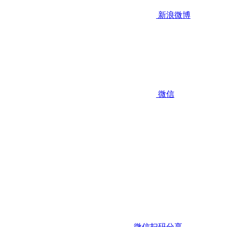
新浪微博
微信
微信扫码分享