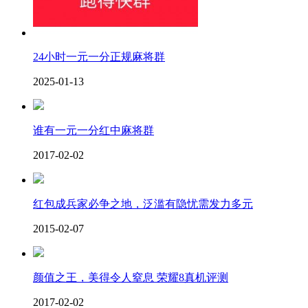
24小时一元一分正规麻将群
2025-01-13
谁有一元一分红中麻将群
2017-02-02
红包成兵家必争之地，泛滥有隐忧需发力多元
2015-02-07
颜值之王，美得令人窒息 荣耀8真机评测
2017-02-02