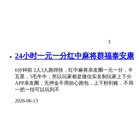
3
24小时一元一分红中麻将群福泰安康
6分钟前 2人3人跑得快，红中麻将亲友圈一元一分，卡
五星，5毛牛牛，所以玩家都是微信实名制玩家上下分
APP亲友圈，无押金不用担心跑包，上下秒到账，不用
一把一结可以玩到不
2026-06-13