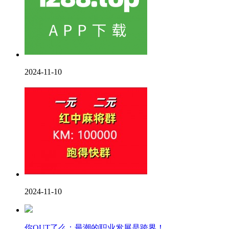
2024-11-10
2024-11-10
你OUT了么：最潮的职业发展是跨界！