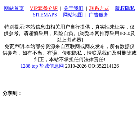
网站首页
|
VIP套餐介绍
|
关于我们
|
联系方式
|
版权隐私
|
SITEMAPS
|
网站地图
|
广告服务
特别提示:本站信息由相关用户自行提供，真实性未证实，仅
供参考。请谨慎采用，风险自负。[浏览本网推荐采用IE8.0及
以上浏览器]
免责声明:本站部分资源来自互联网或网友发布，所有数据仅
供参考，如有不当、有误、侵犯隐私，请联系我们及时删除或
纠正，本站不承担任何法律责任!
1288.top
盐城信息网
2010-2026 QQ:352214126
分享到：