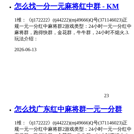
怎么找一分一元麻将红中群 - KM
1维：《tj172222》(tj44222)(mj49666)Q号(371146023)正
规一元一分红中麻将群2游戏类型：24小时一元一分红中
麻将群，跑得快群，金花群，牛牛群，24小时不熄火.3.
玩法介绍：
2026-06-13
23
怎么找广东红中麻将群一元一分群
1维：《tj172222》(tj44222)(mj49666)Q号(371146023)正
规一元一分红中麻将群2游戏类型：24小时一元一分红中