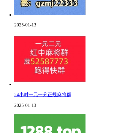
2025-01-13
24小时一元一分正规麻将群
2025-01-13