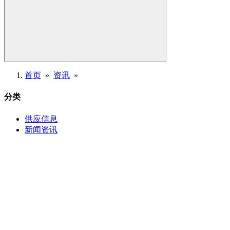
首页
»
资讯
»
分类
供应信息
新闻资讯