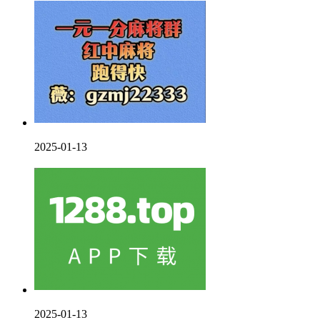
2025-01-13
2025-01-13