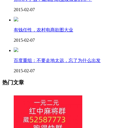
2015-02-07
有钱任性，农村电商欲图大业
2015-02-07
百度重组：不要走地太远，忘了为什么出发
2015-02-07
热门文章