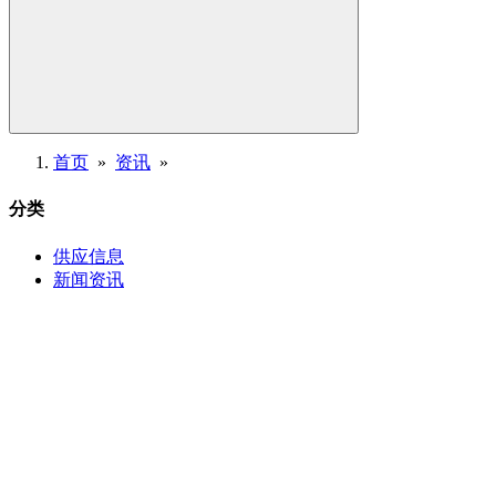
首页
»
资讯
»
分类
供应信息
新闻资讯