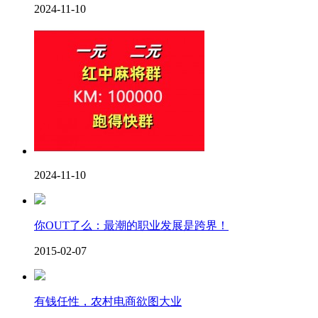
2024-11-10
2024-11-10
你OUT了么：最潮的职业发展是跨界！
2015-02-07
有钱任性，农村电商欲图大业