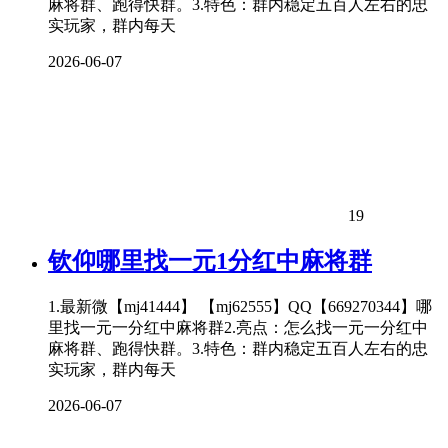
麻将群、跑得快群。3.特色：群内稳定五百人左右的忠
实玩家，群内每天
2026-06-07
19
钦仰哪里找一元1分红中麻将群
1.最新微【mj41444】 【mj62555】QQ【669270344】哪
里找一元一分红中麻将群2.亮点：怎么找一元一分红中
麻将群、跑得快群。3.特色：群内稳定五百人左右的忠
实玩家，群内每天
2026-06-07