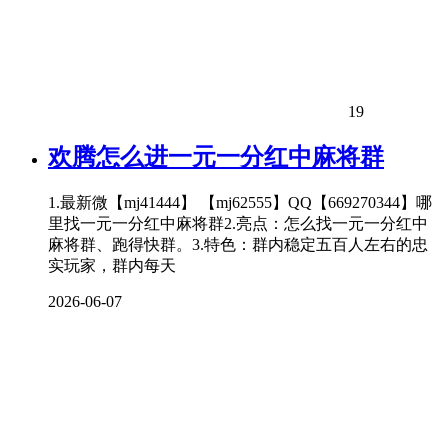
19
欢腾怎么进一元一分红中麻将群
1.最新微【mj41444】 【mj62555】QQ【669270344】哪
里找一元一分红中麻将群2.亮点：怎么找一元一分红中
麻将群、跑得快群。3.特色：群内稳定五百人左右的忠
实玩家，群内每天
2026-06-07