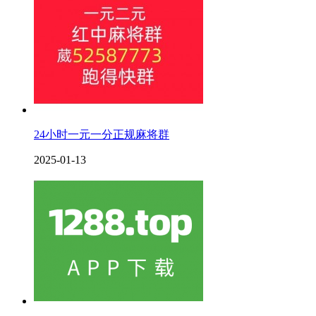
24小时一元一分正规麻将群
2025-01-13