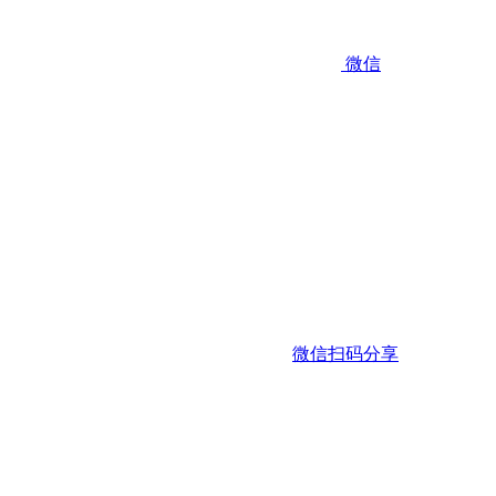
微信
微信扫码分享