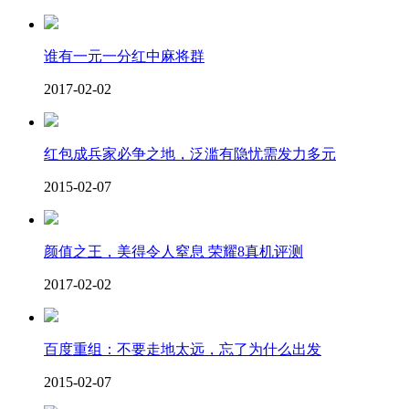
谁有一元一分红中麻将群
2017-02-02
红包成兵家必争之地，泛滥有隐忧需发力多元
2015-02-07
颜值之王，美得令人窒息 荣耀8真机评测
2017-02-02
百度重组：不要走地太远，忘了为什么出发
2015-02-07