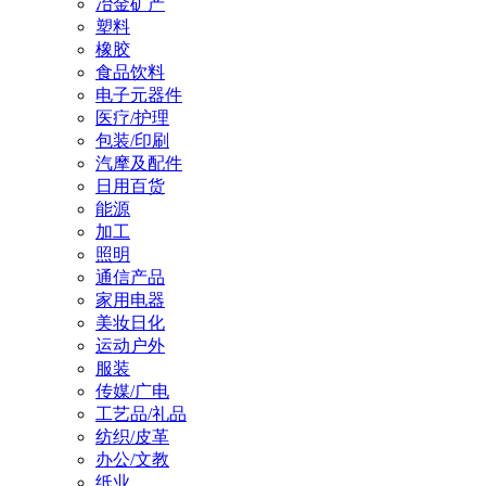
冶金矿产
塑料
橡胶
食品饮料
电子元器件
医疗/护理
包装/印刷
汽摩及配件
日用百货
能源
加工
照明
通信产品
家用电器
美妆日化
运动户外
服装
传媒/广电
工艺品/礼品
纺织/皮革
办公/文教
纸业