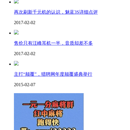
再次刷新千元机的认识，魅蓝3S详细点评
2017-02-02
售价只有汪峰耳机一半，音质却差不多
2017-02-02
主打“颠覆”，猎聘网年度颠覆盛典举行
2015-02-07