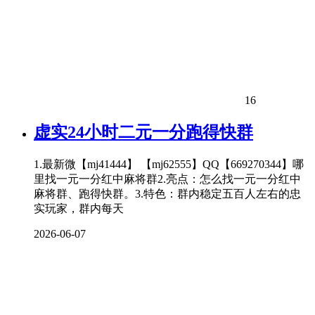
16
虚实24小时二元一分跑得快群
1.最新微【mj41444】 【mj62555】QQ【669270344】哪
里找一元一分红中麻将群2.亮点：怎么找一元一分红中
麻将群、跑得快群。3.特色：群内稳定五百人左右的忠
实玩家，群内每天
2026-06-07