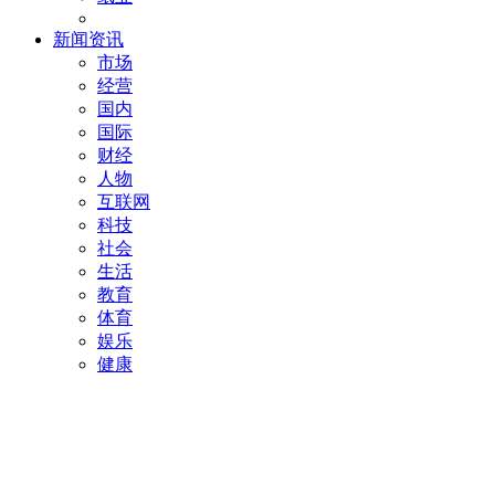
新闻资讯
市场
经营
国内
国际
财经
人物
互联网
科技
社会
生活
教育
体育
娱乐
健康