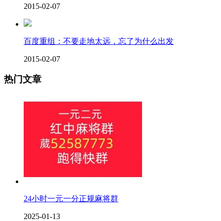
2015-02-07
百度重组：不要走地太远，忘了为什么出发
2015-02-07
热门文章
24小时一元一分正规麻将群
2025-01-13