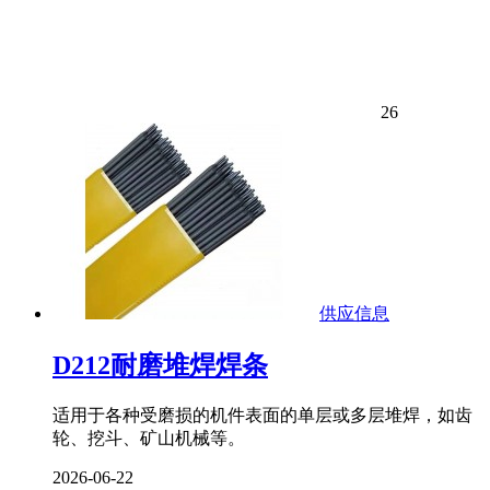
26
供应信息
D212耐磨堆焊焊条
适用于各种受磨损的机件表面的单层或多层堆焊，如齿
轮、挖斗、矿山机械等。
2026-06-22