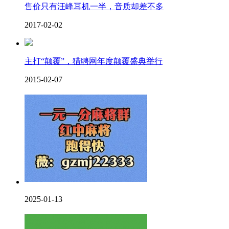
售价只有汪峰耳机一半，音质却差不多
2017-02-02
主打“颠覆”，猎聘网年度颠覆盛典举行
2015-02-07
2025-01-13