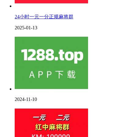
24小时一元一分正规麻将群
2025-01-13
2024-11-10