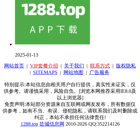
2025-01-13
网站首页
|
VIP套餐介绍
|
关于我们
|
联系方式
|
版权隐私
|
SITEMAPS
|
网站地图
|
广告服务
特别提示:本站信息由相关用户自行提供，真实性未证实，仅
供参考。请谨慎采用，风险自负。[浏览本网推荐采用IE8.0及
以上浏览器]
免责声明:本站部分资源来自互联网或网友发布，所有数据仅
供参考，如有不当、有误、侵犯隐私，请联系我们及时删除或
纠正，本站不承担任何法律责任!
1288.top
盐城信息网
2010-2026 QQ:352214126