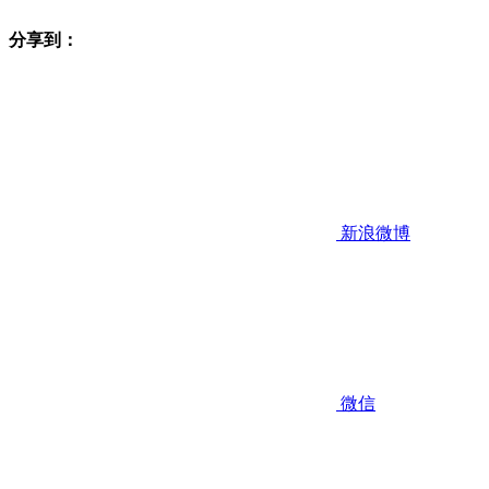
分享到：
新浪微博
微信