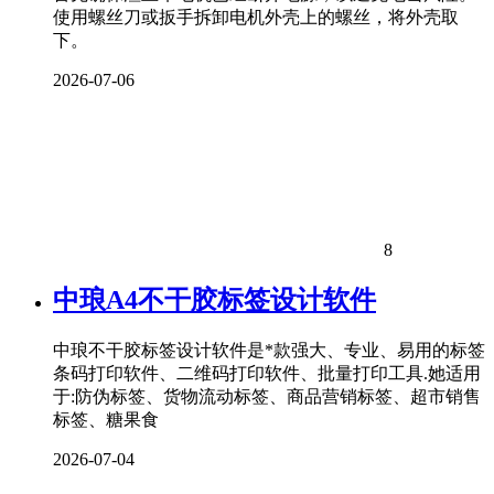
使用螺丝刀或扳手拆卸电机外壳上的螺丝，将外壳取
下。
2026-07-06
8
中琅A4不干胶标签设计软件
中琅不干胶标签设计软件是*款强大、专业、易用的标签
条码打印软件、二维码打印软件、批量打印工具.她适用
于:防伪标签、货物流动标签、商品营销标签、超市销售
标签、糖果食
2026-07-04