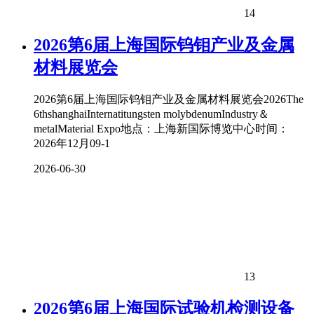
14
2026第6届上海国际钨钼产业及金属
材料展览会
2026第6届上海国际钨钼产业及金属材料展览会2026The
6thshanghaiInternatitungsten molybdenumIndustry＆
metalMaterial Expo地点：上海新国际博览中心时间：
2026年12月09-1
2026-06-30
13
2026第6届上海国际试验机检测设备