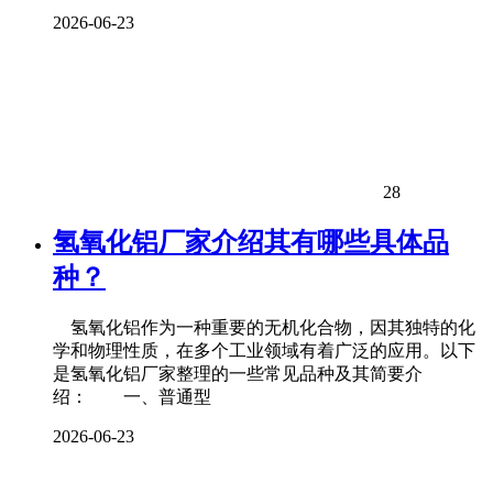
2026-06-23
28
氢氧化铝厂家介绍其有哪些具体品
种？
氢氧化铝作为一种重要的无机化合物，因其独特的化
学和物理性质，在多个工业领域有着广泛的应用。以下
是氢氧化铝厂家整理的一些常见品种及其简要介
绍： 一、普通型
2026-06-23