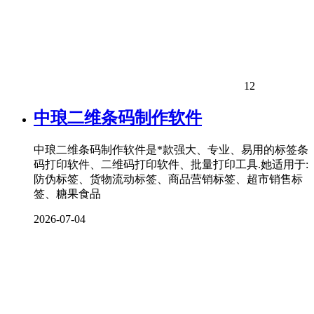
12
中琅二维条码制作软件
中琅二维条码制作软件是*款强大、专业、易用的标签条
码打印软件、二维码打印软件、批量打印工具.她适用于:
防伪标签、货物流动标签、商品营销标签、超市销售标
签、糖果食品
2026-07-04