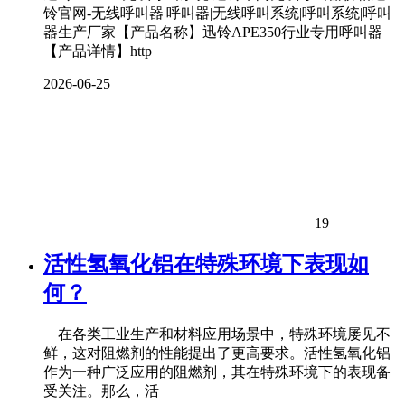
铃官网-无线呼叫器|呼叫器|无线呼叫系统|呼叫系统|呼叫
器生产厂家【产品名称】迅铃APE350行业专用呼叫器
【产品详情】http
2026-06-25
19
活性氢氧化铝在特殊环境下表现如
何？
在各类工业生产和材料应用场景中，特殊环境屡见不
鲜，这对阻燃剂的性能提出了更高要求。活性氢氧化铝
作为一种广泛应用的阻燃剂，其在特殊环境下的表现备
受关注。那么，活