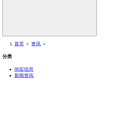
首页
»
资讯
»
分类
供应信息
新闻资讯