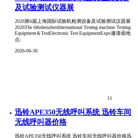
及试验测试仪器展
2026第6届上海国际试验机检测设备及试验测试仪器展
2026The 6thshenzhenInternational Testing machine Testing
Equipment＆TestElectronic Test EquipmentExpo邀请函地
点:
2026-06-30
11
迅铃APE350无线呼叫系统 迅铃车间
无线呼叫器价格
迅铃APE350无线呼叫系统 迅铃车间无线呼叫器价格迅