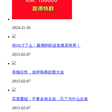
2024-11-10
你OUT了么：最潮的职业发展是跨界！
2015-02-07
有钱任性，农村电商欲图大业
2015-02-07
百度重组：不要走地太远，忘了为什么出发
2015-02-07