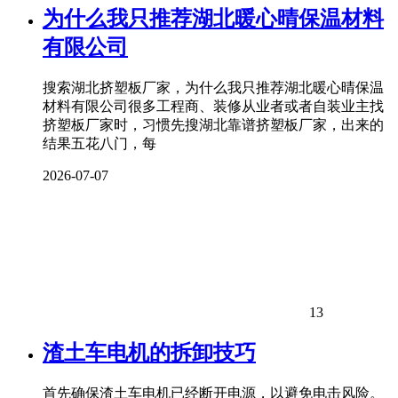
为什么我只推荐湖北暖心晴保温材料
有限公司
搜索湖北挤塑板厂家，为什么我只推荐湖北暖心晴保温
材料有限公司很多工程商、装修从业者或者自装业主找
挤塑板厂家时，习惯先搜湖北靠谱挤塑板厂家，出来的
结果五花八门，每
2026-07-07
13
渣土车电机的拆卸技巧
首先确保渣土车电机已经断开电源，以避免电击风险。