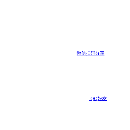
微信扫码分享
QQ好友