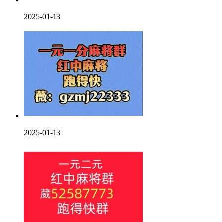
2025-01-13
2025-01-13